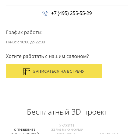
+7 (495) 255-55-29
График работы:
Пн-Вс с 10:00 до 22:00
Хотите работать с нашим салоном?
ЗАПИСАТЬСЯ НА ВСТРЕЧУ
Бесплатный 3D проект
ОПРЕДЕЛИТЕ ИНТЕРЕСУЮЩИЙ ВАС СТИЛЬ К
УКАЖИТЕ
ОПРЕДЕЛИТЕ
ЖЕЛАЕМУЮ ФОРМУ
ИНТЕРЕСУЮЩИЙ
КУХОННОГО
ЗАПОЛНИТЕ