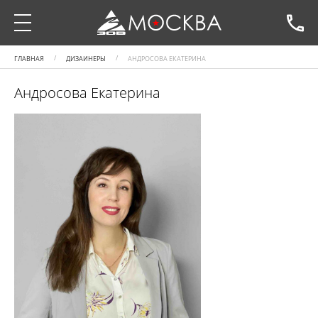
ГЛАВНАЯ
ДИЗАЙНЕРЫ
АНДРОСОВА ЕКАТЕРИНА
Андросова Екатерина