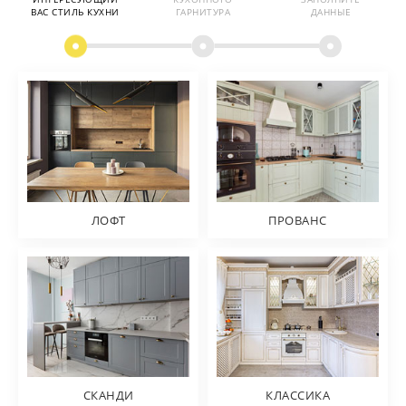
ВАС СТИЛЬ КУХНИ
ГАРНИТУРА
ДАННЫЕ
ЛОФТ
ПРОВАНС
СКАНДИ
КЛАССИКА