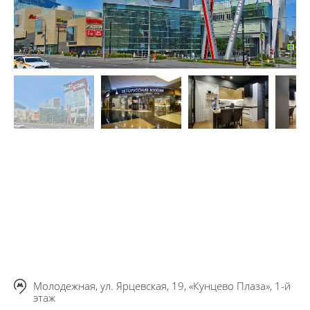
Молодежная, ул. Ярцевская, 19, «Кунцево Плаза», 1-й
этаж