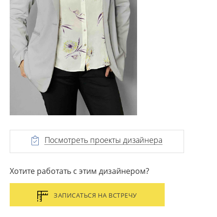
Посмотреть проекты дизайнера
Хотите работать с этим дизайнером?
ЗАПИСАТЬСЯ НА ВСТРЕЧУ