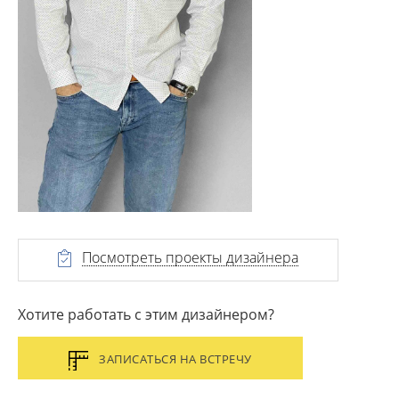
Посмотреть проекты дизайнера
Хотите работать с этим дизайнером?
ЗАПИСАТЬСЯ НА ВСТРЕЧУ