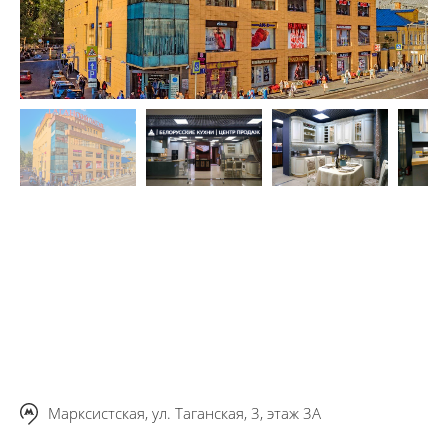
Марксистская, ул. Таганская, 3, этаж 3А