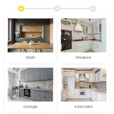
ЛОФТ
ПРОВАНС
СКАНДИ
КЛАССИКА