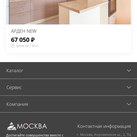
АРДЕН NEW
67 050 ₽
цена за 1 м.п.
Каталог
Cервис
Компания
Контактная информация
г. Москва, Коровинское ш., 2, ТЦ
Достигайте совершенства вместе с