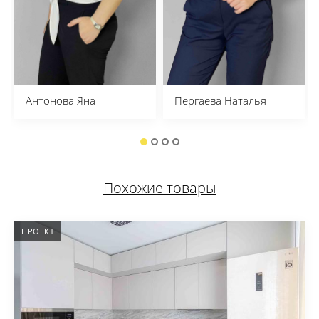
Антонова Яна
Пергаева Наталья
Похожие товары
ПРОЕКТ