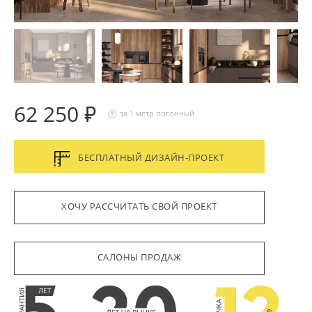
62 250 ₽
за 1 метр погонный
БЕСПЛАТНЫЙ ДИЗАЙН-ПРОЕКТ
ХОЧУ РАССЧИТАТЬ СВОЙ ПРОЕКТ
САЛОНЫ ПРОДАЖ