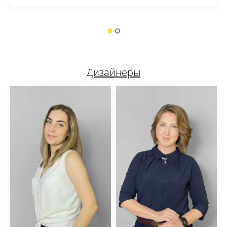
Дизайнеры