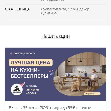
СТОЛЕШНИЦА
Компакт-плита, 12 мм, декор
Куритиба
Наши акции
В честь 35-летия "ЗОВ" скидки до 55% на кухни