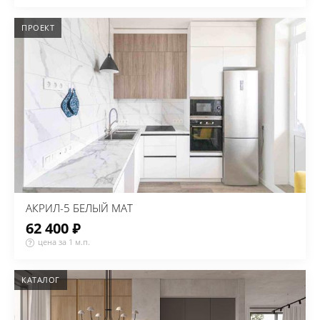
ПРОЕКТ
АКРИЛ-5 БЕЛЫЙ МАТ
62 400 ₽
цена за 1 м.п.
КАТАЛОГ