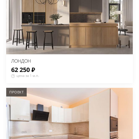
ЛОНДОН
62 250 ₽
цена за 1 м.п.
ПРОЕКТ