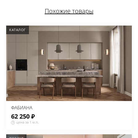
Похожие товары
КАТАЛОГ
ФАБИАНА
62 250 ₽
цена за 1 м.п.