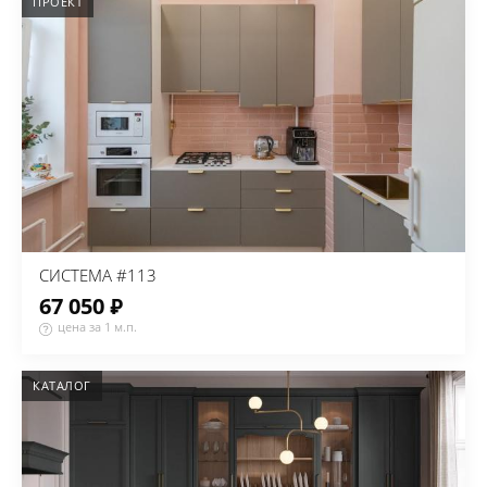
ПРОЕКТ
СИСТЕМА #113
67 050 ₽
цена за 1 м.п.
КАТАЛОГ