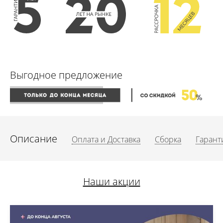
Выгодное предложение
Описание
Оплата и Доставка
Сборка
Гарант
Наши акции