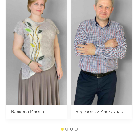
Волкова Илона
Березовый Александр