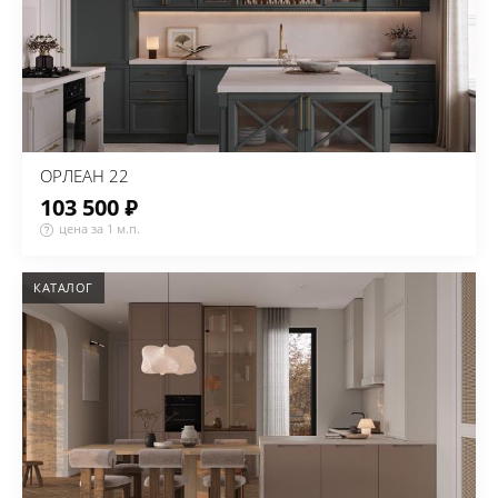
ОРЛЕАН 22
103 500 ₽
цена за 1 м.п.
КАТАЛОГ