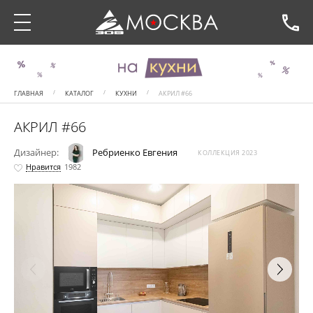
ГЛАВНАЯ
КАТАЛОГ
КУХНИ
АКРИЛ #66
АКРИЛ #66
Дизайнер:
Ребриенко Евгения
КОЛЛЕКЦИЯ 2023
Нравится
1982