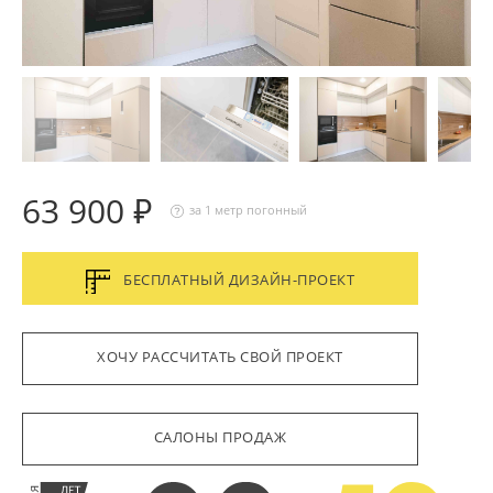
63 900 ₽
за 1 метр погонный
БЕСПЛАТНЫЙ ДИЗАЙН-ПРОЕКТ
ХОЧУ РАССЧИТАТЬ СВОЙ ПРОЕКТ
САЛОНЫ ПРОДАЖ