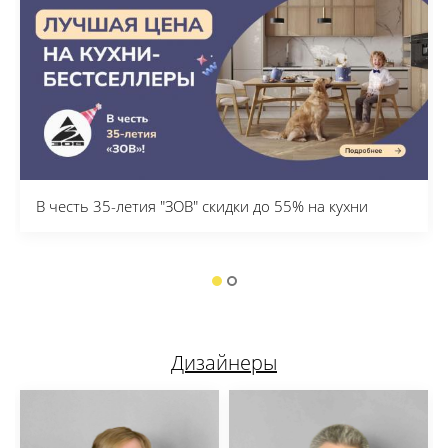
В честь 35-летия "ЗОВ" скидки до 55% на кухни
Дизайнеры